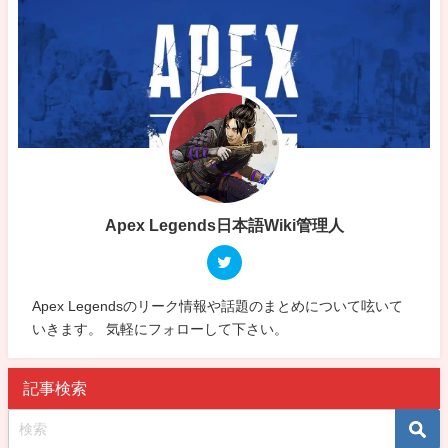
Apex Legends日本語Wiki管理人
Apex Legendsのリーク情報や話題のまとめについて呟いて
いきます。 気軽にフォローして下さい。
記事検索