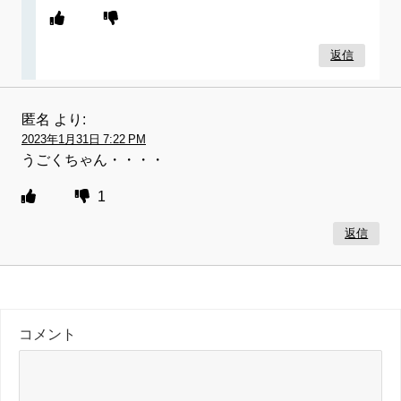
返信
匿名
より:
2023年1月31日 7:22 PM
うごくちゃん・・・・
1
返信
コメント