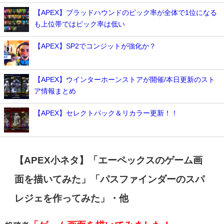
【APEX】ブラッドハウンドのピック率が全体で1位になる
も上位帯ではピック率は低い
【APEX】SP2でコンジットが強化か？
【APEX】ウインターホーンストアが開催/本日更新のスト
ア情報まとめ
【APEX】セレクトパック＆リカラー更新！！
【APEX小ネタ】「エーペックスのゲーム画
面を描いてみた」「パスファインダーのスパ
レジェを作ってみた」・他