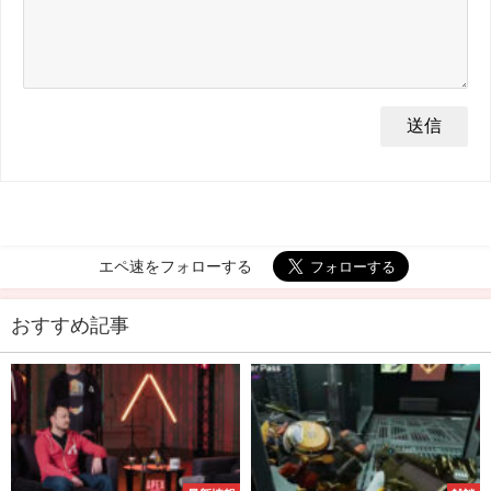
エペ速をフォローする
おすすめ記事