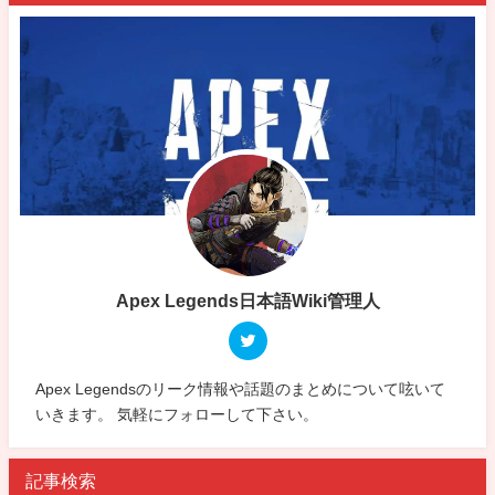
Apex Legends日本語Wiki管理人
Apex Legendsのリーク情報や話題のまとめについて呟いて
いきます。 気軽にフォローして下さい。
記事検索