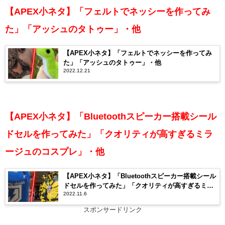
【APEX小ネタ】「フェルトでネッシーを作ってみ
た」「アッシュのタトゥー」・他
【APEX小ネタ】「フェルトでネッシーを作ってみ
た」「アッシュのタトゥー」・他
2022.12.21
【APEX小ネタ】「Bluetoothスピーカー搭載シール
ドセルを作ってみた」「クオリティが高すぎるミラ
ージュのコスプレ」・他
【APEX小ネタ】「Bluetoothスピーカー搭載シール
ドセルを作ってみた」「クオリティが高すぎるミラ
2022.11.6
ージュのコスプレ」・他
スポンサードリンク