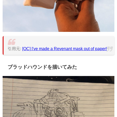
引用元:
[OC] I've made a Revenant mask out of paper!
ブラッドハウンドを描いてみた