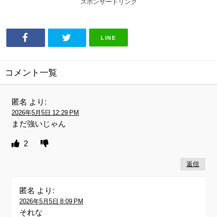
スポンサードリンク
LINE
コメント一覧
匿名
より:
2026年5月5日 12:29 PM
まだ強いじゃん
2
返信
匿名
より:
2026年5月5日 8:09 PM
それな