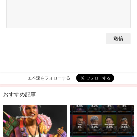
エペ速をフォローする
おすすめ記事