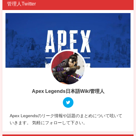
管理人Twitter
Apex Legends日本語Wiki管理人
Apex Legendsのリーク情報や話題のまとめについて呟いて
いきます。 気軽にフォローして下さい。