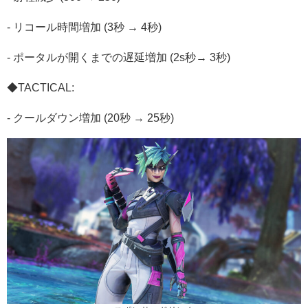
- リコール時間増加 (3秒 → 4秒)
- ポータルが開くまでの遅延増加 (2s秒→ 3秒)
◆TACTICAL:
- クールダウン増加 (20秒 → 25秒)