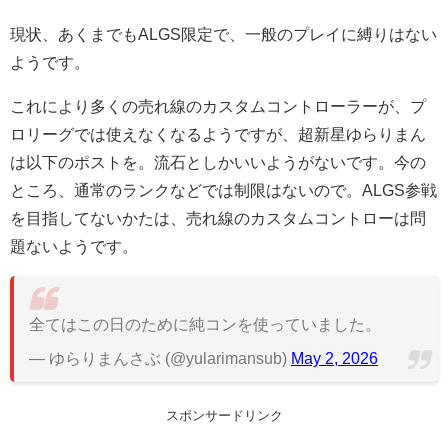
現状、あくまでもALGS限定で、一般のプレイに縛りはない
ようです。
これにより多くの売れ線のカスタムコントローラーが、プ
ロリーグでは使えなくなるようですが、超新星ゆらりまん
は以下のポストを。流石としかいいようがないです。今の
ところ、通常のランクなどでは制限はないので。ALGS参戦
を目指してないかたは、売れ線のカスタムコントローは問
題ないようです。
全てはこの日のために純コンを使っていました。
— ゆらりまんさぶ (@yularimansub)
May 2, 2026
スポンサードリンク