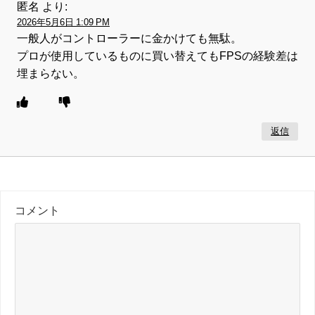
匿名
より:
2026年5月6日 1:09 PM
一般人がコントローラーに金かけても無駄。
プロが使用しているものに買い替えてもFPSの経験差は
埋まらない。
返信
コメント