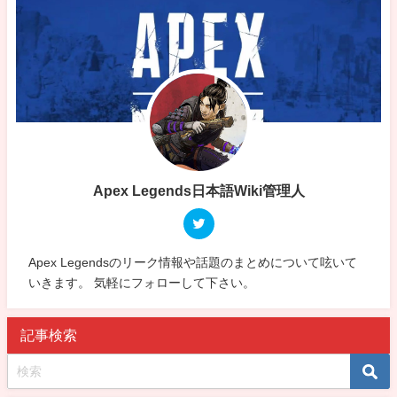
Apex Legends日本語Wiki管理人
Apex Legendsのリーク情報や話題のまとめについて呟いて
いきます。 気軽にフォローして下さい。
記事検索