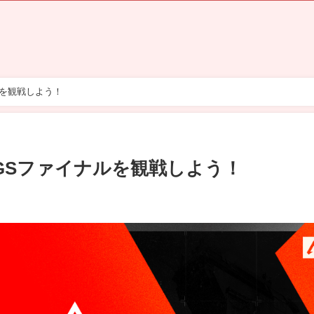
ルを観戦しよう！
LGSファイナルを観戦しよう！