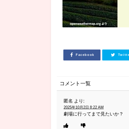
Facebook
Twitt
コメント一覧
匿名
より:
2025年10月2日 8:22 AM
劇場に行ってまで見たいか？