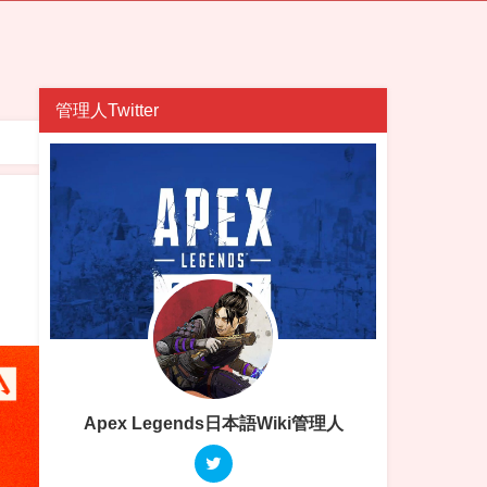
管理人Twitter
Apex Legends日本語Wiki管理人