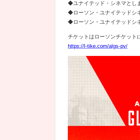
◆ユナイテッド・シネマとし
◆ローソン・ユナイテッドシネマ
◆ローソン・ユナイテッドシ
チケットはローソンチケット
https://l-tike.com/algs-pv/