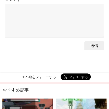
エペ速をフォローする
おすすめ記事