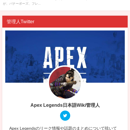
が、バナーポーズ、フレ...
管理人Twitter
Apex Legends日本語Wiki管理人
Apex Legendsのリーク情報や話題のまとめについて呟いて