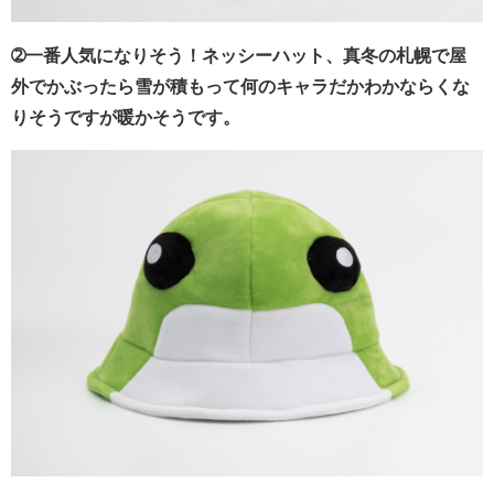
➁一番人気になりそう！ネッシーハット、真冬の札幌で屋
外でかぶったら雪が積もって何のキャラだかわかならくな
りそうですが暖かそうです。