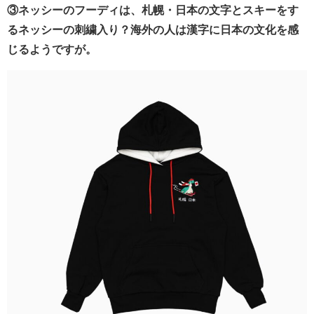
③ネッシーのフーディは、札幌・日本の文字とスキーをす
るネッシーの刺繍入り？海外の人は漢字に日本の文化を感
じるようですが。