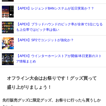
【APEX】レジェンドBANシステムが近日実装か？？
【APEX】ブラッドハウンドのピック率が全体で1位になる
も上位帯ではピック率は低い
【APEX】SP2でコンジットが強化か？
【APEX】ウインターホーンストアが開催/本日更新のスト
ア情報まとめ
オフライン大会はお祭りです！グッズ買って
盛り上がりましょう！
先行販売グッズに限定グッズ、お祭りに行ったら買うしか