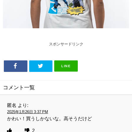
スポンサードリンク
LINE
コメント一覧
匿名
より:
2025年1月26日 3:37 PM
かわい！買うしかないな。高そうだけど
2