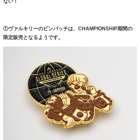
ない！
①ヴァルキリーのピンバッチは、CHAMPIONSHIP期間の
限定販売となるようです。