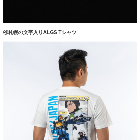
④札幌の文字入りALGS Tシャツ