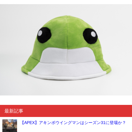
最新記事
【APEX】アキンボウイングマンはシーズン31に登場か？