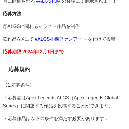
月に開催される
#ALGS札幌
の会場にて展示されます！
応募方法
①ALGSに関わるイラスト作品を制作
②作品をXにて
#ALGS札幌ファンアート
を付けて投稿
応募期限 2024年12月1日まで
応募規約
【1.応募条件】
・応募者はApex Legends ALGS（Apex Legends Global
Series）に関連する作品を投稿することができます。
・応募作品は以下の条件を満たす必要があります：