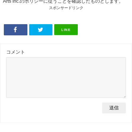
Arts Inc.のポリシーに従うことを確認したものとします。
スポンサードリンク
LINE
コメント