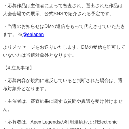
・応募作品は主催者によって審査され、選出された作品は
大会会場での展示、公式SNSで紹介される予定です。
・当選のお知らせはDMの返信をもって代えさせていただき
ます。 ※
@eajapan
よりメッセージをお送りいたします。DMの受信を許可して
いない方は当選対象外となります。
【4.注意事項】
・応募内容が規約に違反していると判断された場合は、選
考対象外となります。
・主催者は、審査結果に関する質問や異議を受け付けませ
ん。
・応募者は、Apex Legendsの利用規約およびElectronic