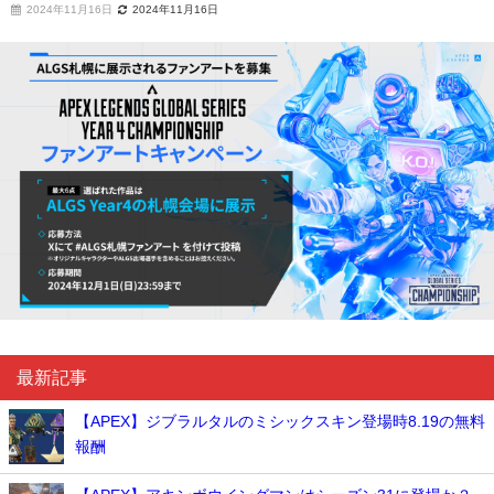
2024年11月16日
2024年11月16日
最新記事
【APEX】ジブラルタルのミシックスキン登場時8.19の無料
報酬