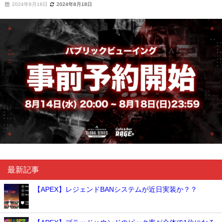
2024年8月18日
2024年8月18日
最新記事
【APEX】レジェンドBANシステムが近日実装か？？