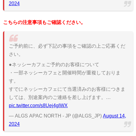
2024
こちらの注意事項もご確認ください。
ご予約前に、必ず下記の事項をご確認の上ご応募くだ
さい。
●ネッシーカフェご予約のお客様について
・一部ネッシーカフェと開催時間が重複しておりま
す。
すでにネッシーカフェにて当選済みのお客様につきま
しては、別途案内のご連絡を差し上げます。…
pic.twitter.com/s8Uej4glWX
— ALGS APAC NORTH - JP (@ALGS_JP)
August 14,
2024