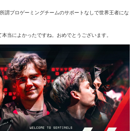
しました。所謂プロゲーミングチームのサポートなしで世界王者にな
て本当によかったですね。おめでとうございます。