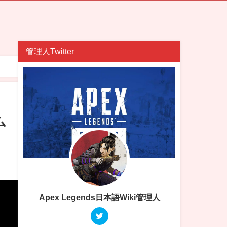
管理人Twitter
ム
Apex Legends日本語Wiki管理人