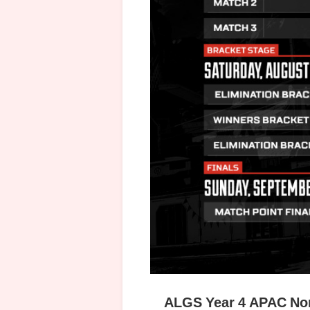
ALGS Year 4 APAC Nor