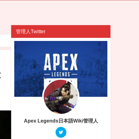
管理人Twitter
と
Apex Legends日本語Wiki管理人