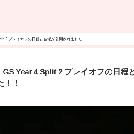
4 Split 2 プレイオフの日程と会場が公開されました！！
S Year 4 Split 2 プレイオフの日程
た！！