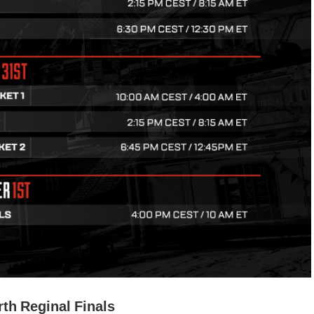
th Reginal Finals