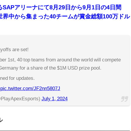
SAPアリーナにて8月29日から9月1日の4日間
界中から集まった40チームが賞金総額100万ドル
yoffs are set!
er 1st, 40 top teams from around the world will compete
ermany for a share of the $1M USD prize pool.
uned for updates.
pic.twitter.com/JF2nn5807J
@PlayApexEsports)
July 1, 2024
ル