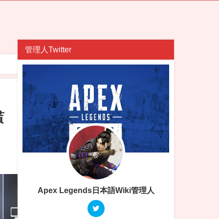
管理人Twitter
貰
Apex Legends日本語Wiki管理人