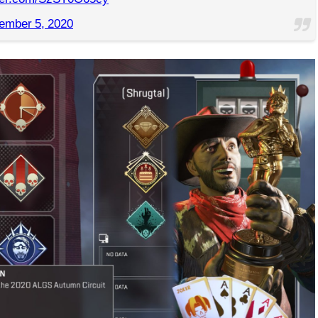
ember 5, 2020