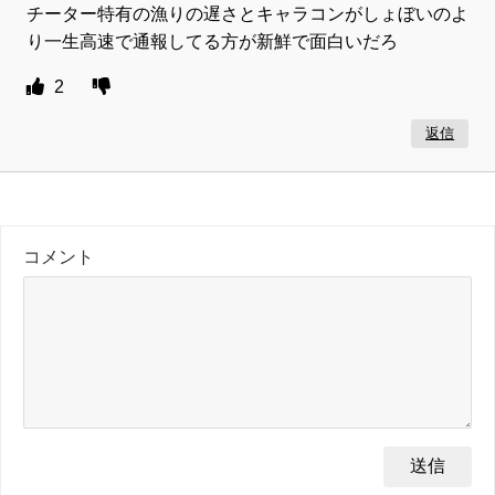
チーター特有の漁りの遅さとキャラコンがしょぼいのよ
り一生高速で通報してる方が新鮮で面白いだろ
2
返信
コメント