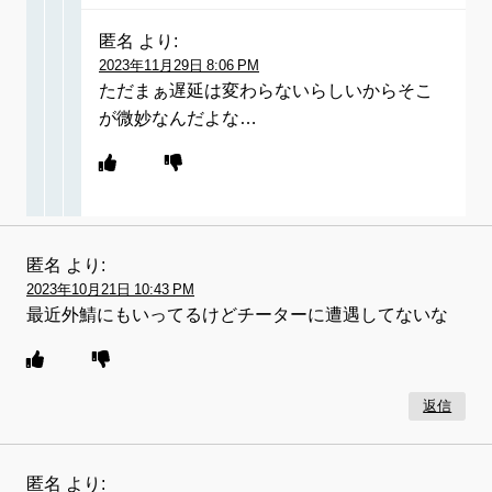
匿名
より:
2023年11月29日 8:06 PM
ただまぁ遅延は変わらないらしいからそこ
が微妙なんだよな…
匿名
より:
2023年10月21日 10:43 PM
最近外鯖にもいってるけどチーターに遭遇してないな
返信
匿名
より: