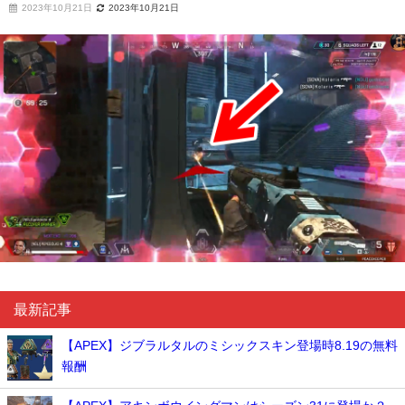
2023年10月21日
2023年10月21日
最新記事
【APEX】ジブラルタルのミシックスキン登場時8.19の無料
報酬