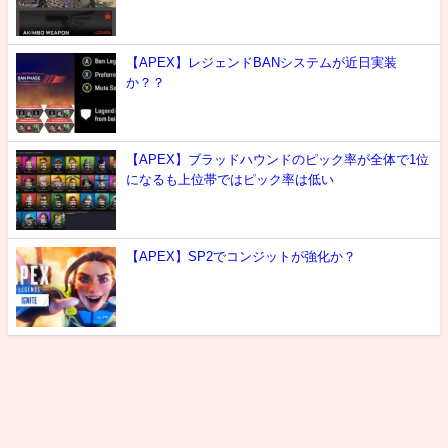
【APEX】レジェンドBANシステムが近日実装
か？？
【APEX】ブラッドハウンドのピック率が全体で1位
になるも上位帯ではピック率は低い
【APEX】SP2でコンジットが強化か？