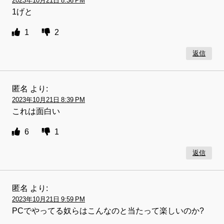
2023年10月21日 8:36 PM
1げと
1
2
返信
匿名
より:
2023年10月21日 8:39 PM
これは面白い
6
1
返信
匿名
より:
2023年10月21日 9:59 PM
PCでやってる奴らはこんなのと当たって楽しいのか?