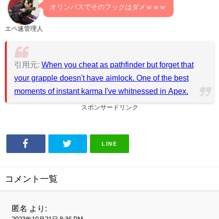
オリンパスでそのフックはダメｗｗｗ
エペ速管理人
引用元:
When you cheat as pathfinder but forget that
your grapple doesn't have aimlock. One of the best
moments of instant karma I've whitnessed in Apex.
スポンサードリンク
LINE
コメント一覧
匿名
より: