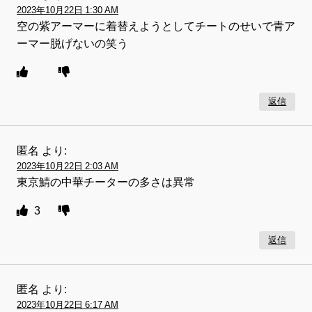
2023年10月22日 1:30 AM
空の紫アーマーに着替えようとしてチートのせいで青ア
ーマー脱げないの笑う
返信
匿名
より:
2023年10月22日 2:03 AM
東京鯖の中華チーターの多さは異常
3
返信
匿名
より:
2023年10月22日 6:17 AM