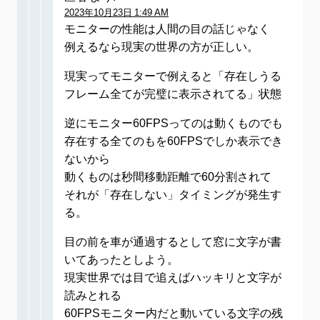
2023年10月23日 1:49 AM
モニターの性能は人間の目の話じゃなく
例えるなら現実の世界の方が正しい。
現実ってモニターで例えると「存在しうる
フレーム全てが完璧に表示されてる」状態
逆にモニター60FPSってのは動くものでも
存在する全てのもを60FPSでしか表示でき
ないから
動くものは秒間移動距離で60分割されて
それが「存在しない」タイミングが発生す
る。
目の前を車が通過するとして窓に文字が書
いてあったとしよう。
現実世界では目で追えばハッキリと文字が
読みとれる
60FPSモニター内だと動いている文字の残