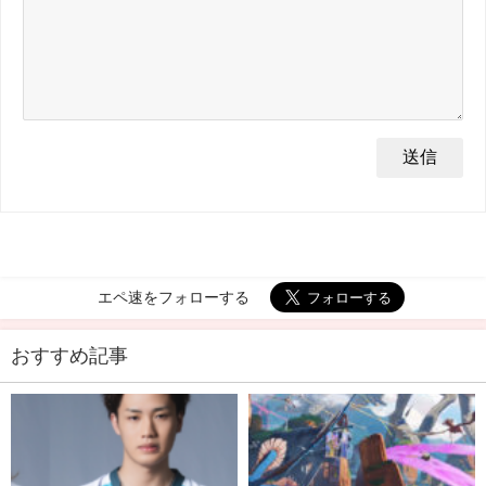
エペ速をフォローする
おすすめ記事