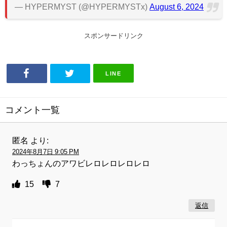
— HYPERMYST (@HYPERMYSTx)
August 6, 2024
スポンサードリンク
LINE
コメント一覧
匿名
より:
2024年8月7日 9:05 PM
わっちょんのアワビレロレロレロレロ
15
7
返信