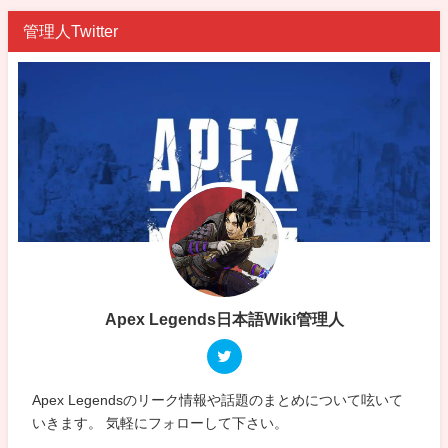
管理人Twitter
Apex Legends日本語Wiki管理人
Apex Legendsのリーク情報や話題のまとめについて呟いて
いきます。 気軽にフォローして下さい。