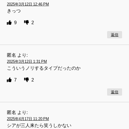
2025年3月12日 12:46 PM
きっつ
9
2
返信
匿名
より:
2025年3月12日 1:31 PM
こういうノリするタイプだったのか
7
2
返信
匿名
より:
2025年4月17日 11:20 PM
シアが三人来たら笑うしかない