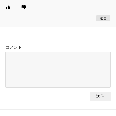
返信
コメント