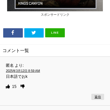
スポンサードリンク
LINE
コメント一覧
匿名
より:
2025年3月12日 8:59 AM
日本語でおk
15
返信