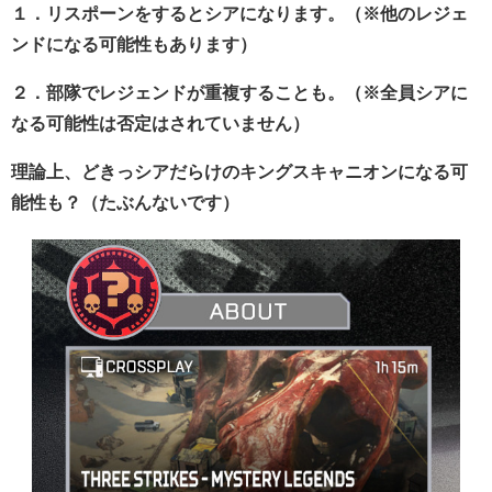
１．リスポーンをするとシアになります。（※他のレジェ
ンドになる可能性もあります）
２．部隊でレジェンドが重複することも。（※全員シアに
なる可能性は否定はされていません）
理論上、どきっシアだらけのキングスキャニオンになる可
能性も？（たぶんないです）