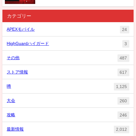
カテゴリー
APEXモバイル
24
HighGuardハイガード
3
その他
487
ストア情報
617
噂
1,125
大会
260
攻略
246
最新情報
2,012