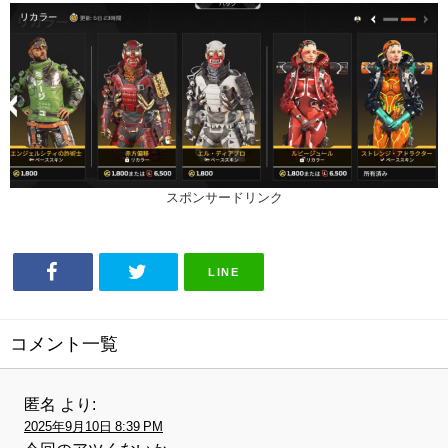
スポンサードリンク
LINE
コメント一覧
匿名
より:
2025年9月10日 8:39 PM